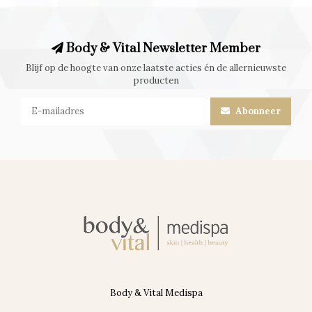
Body & Vital Newsletter Member
Blijf op de hoogte van onze laatste acties én de allernieuwste
producten
Abonneer
Body & Vital Medispa