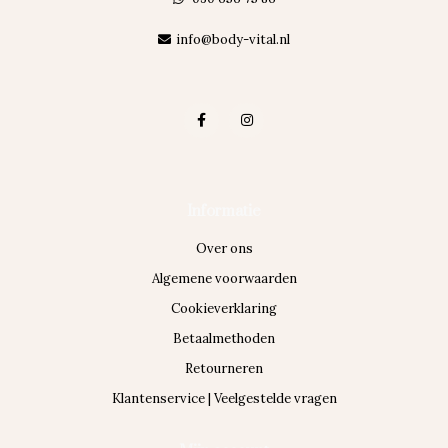
info@body-vital.nl
Informatie
Over ons
Algemene voorwaarden
Cookieverklaring
Betaalmethoden
Retourneren
Klantenservice | Veelgestelde vragen