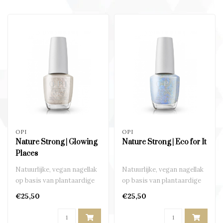
OPI
OPI
Nature Strong | Glowing
Nature Strong | Eco for It
Places
Natuurlijke, vegan nagellak
Natuurlijke, vegan nagellak
op basis van plantaardige
op basis van plantaardige
ingrediënten..
ingrediënten..
€25,50
€25,50