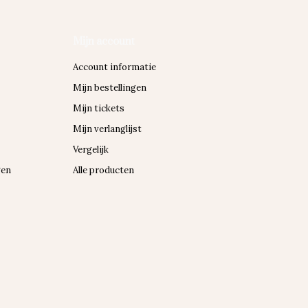
Mijn account
Account informatie
Mijn bestellingen
Mijn tickets
Mijn verlanglijst
Vergelijk
gen
Alle producten