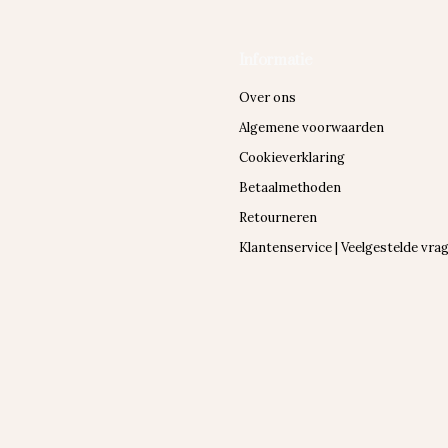
Informatie
Over ons
Algemene voorwaarden
Cookieverklaring
Betaalmethoden
Retourneren
Klantenservice | Veelgestelde vra