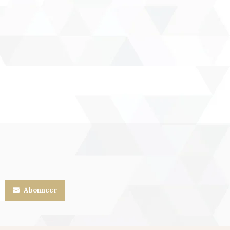
Abonneer