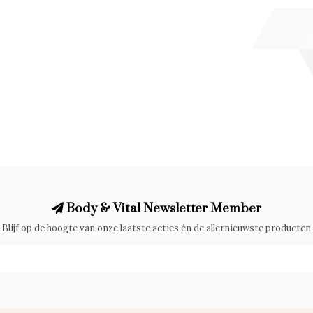
Body & Vital Newsletter Member
Blijf op de hoogte van onze laatste acties én de allernieuwste producten