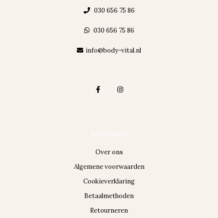
030 656 75 86
030 656 75 86
info@body-vital.nl
Informatie
Over ons
Algemene voorwaarden
Cookieverklaring
Betaalmethoden
Retourneren