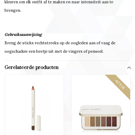
kleuren om elk outfit af te maken en naar intensiteit aan te
brengen.
Gebruiksaanwijzing
Breng de sticks rechtstreeks op de oogleden aan of vaag de
oogschaduw een beetje uit met de vingers of penseel.
Gerelateerde producten
ACTIE