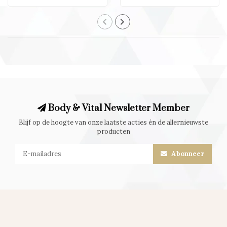
Body & Vital Newsletter Member
Blijf op de hoogte van onze laatste acties én de allernieuwste
producten
Abonneer