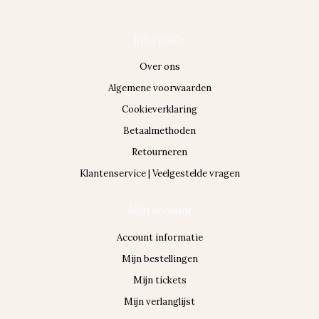
Informatie
Over ons
Algemene voorwaarden
Cookieverklaring
Betaalmethoden
Retourneren
Klantenservice | Veelgestelde vragen
Mijn account
Account informatie
Mijn bestellingen
Mijn tickets
Mijn verlanglijst