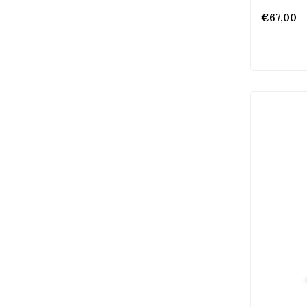
€67,00