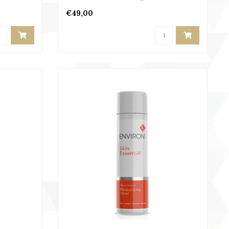
€49,00