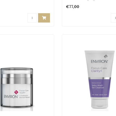
€77,00