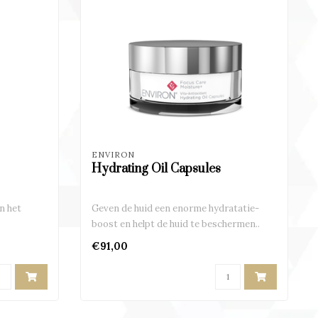
ENVIRON
Hydrating Oil Capsules
n het
Geven de huid een enorme hydratatie-
boost en helpt de huid te beschermen..
€91,00