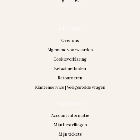
Informatie
Over ons
Algemene voorwaarden
Cookieverklaring
Betaalmethoden
Retourneren
Klantenservice | Veelgestelde vragen
Mijn account
Account informatie
Mijn bestellingen
Mijn tickets