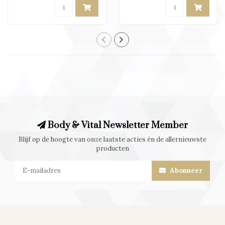
Body & Vital Newsletter Member
Blijf op de hoogte van onze laatste acties én de allernieuwste
producten
Abonneer