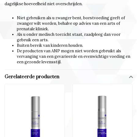
dagelijkse hoeveelheid niet overschrijden.
Niet gebruiken als u zwanger bent, borstvoeding geeft of
zwanger wilt worden, behalve op advies van een arts of
prenatale kliniek.
Als u onder medisch toezicht staat, raadpleeg dan voor
gebruik een arts.
Buiten bereik van kinderen houden.
De producten van ANP mogen niet worden gebruikt als
vervanging van een gevarieerde en evenwichtige voeding en
een gezonde levensstijl.
Gerelateerde producten