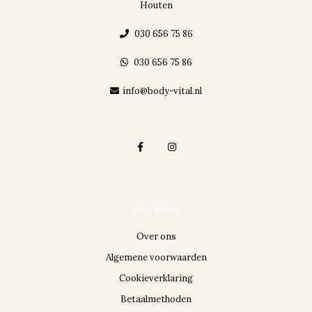
Houten
030 656 75 86
030 656 75 86
info@body-vital.nl
Informatie
Over ons
Algemene voorwaarden
Cookieverklaring
Betaalmethoden