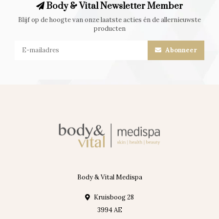
Body & Vital Newsletter Member
Blijf op de hoogte van onze laatste acties én de allernieuwste
producten
Abonneer
Body & Vital Medispa
Kruisboog 28
3994 AE