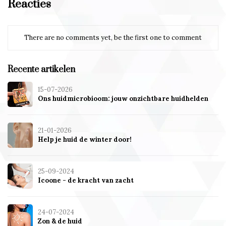
Reacties
There are no comments yet, be the first one to comment
Recente artikelen
15-07-2026
Ons huidmicrobioom: jouw onzichtbare huidhelden
21-01-2026
Help je huid de winter door!
25-09-2024
Icoone - de kracht van zacht
24-07-2024
Zon & de huid