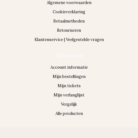
Algemene voorwaarden
Cookieverklaring
Betaalmethoden
Retourneren
Klantenservice | Veelgestelde vragen
Mijn account
Account informatie
Mijn bestellingen
Mijn tickets
Mijn verlanglijst
Vergelijk
Alle producten