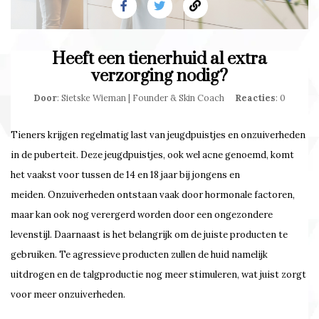
Heeft een tienerhuid al extra
verzorging nodig?
Door
: Sietske Wieman | Founder & Skin Coach
Reacties
: 0
Tieners krijgen regelmatig last van jeugdpuistjes en onzuiverheden
in de puberteit. Deze jeugdpuistjes, ook wel acne genoemd, komt
het vaakst voor tussen de 14 en 18 jaar bij jongens en
meiden. Onzuiverheden ontstaan vaak door hormonale factoren,
maar kan ook nog verergerd worden door een ongezondere
levenstijl. Daarnaast is het belangrijk om de juiste producten te
gebruiken. Te agressieve producten zullen de huid namelijk
uitdrogen en de talgproductie nog meer stimuleren, wat juist zorgt
voor meer onzuiverheden.