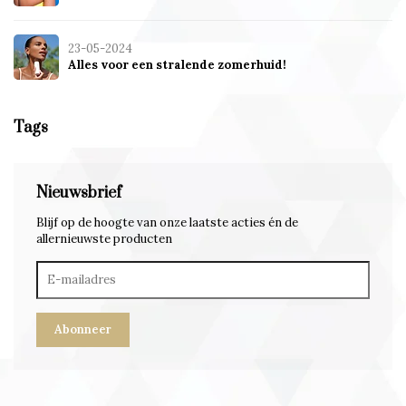
23-05-2024
Alles voor een stralende zomerhuid!
Tags
Nieuwsbrief
Blijf op de hoogte van onze laatste acties én de
allernieuwste producten
Abonneer