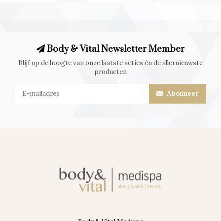
Body & Vital Newsletter Member
Blijf op de hoogte van onze laatste acties én de allernieuwste
producten
Abonneer