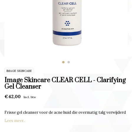
IMAGE SKINCARE
Image Skincare CLEAR CELL - Clarifying
Gel Cleanser
€42,00
Incl. btw
Frisse gel cleanser voor de acne huid die overmatig talg verwijderd
Lees meer..