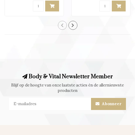
Body & Vital Newsletter Member
Blijf op de hoogte van onze laatste acties én de allernieuwste
producten
Abonneer