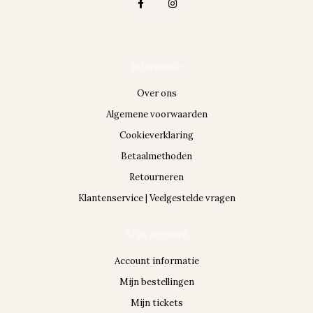
Informatie
Over ons
Algemene voorwaarden
Cookieverklaring
Betaalmethoden
Retourneren
Klantenservice | Veelgestelde vragen
Mijn account
Account informatie
Mijn bestellingen
Mijn tickets