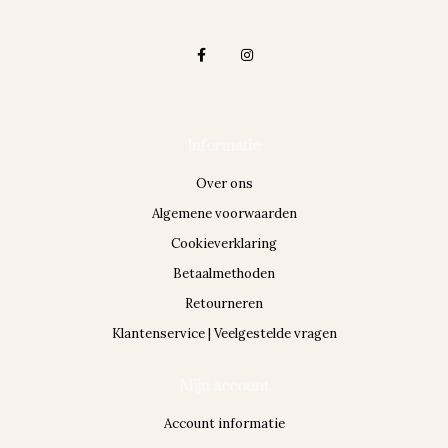
Informatie
Over ons
Algemene voorwaarden
Cookieverklaring
Betaalmethoden
Retourneren
Klantenservice | Veelgestelde vragen
Mijn account
Account informatie