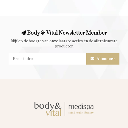
Body & Vital Newsletter Member
Blijf op de hoogte van onze laatste acties én de allernieuwste
producten
Abonneer