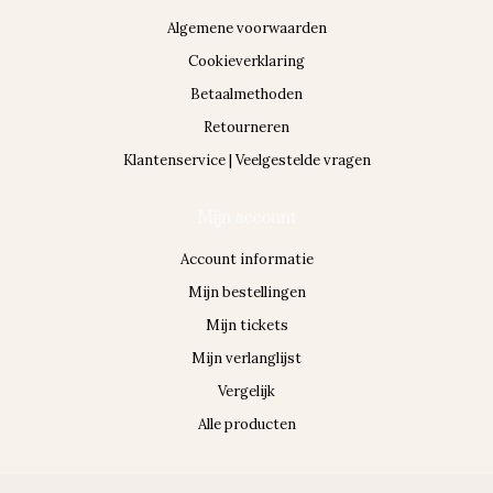
Algemene voorwaarden
Cookieverklaring
Betaalmethoden
Retourneren
Klantenservice | Veelgestelde vragen
Mijn account
Account informatie
Mijn bestellingen
Mijn tickets
Mijn verlanglijst
Vergelijk
Alle producten