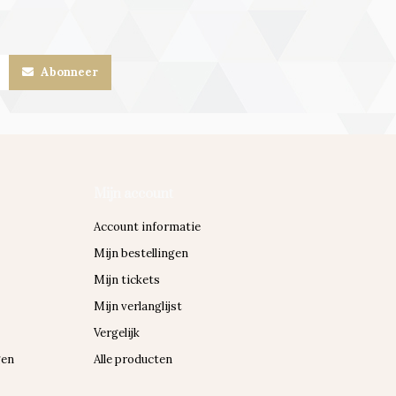
Abonneer
Mijn account
Account informatie
Mijn bestellingen
Mijn tickets
Mijn verlanglijst
Vergelijk
gen
Alle producten