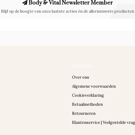
Body & Vital Newsletter Member
Blijf op de hoogte van onze laatste acties én de allernieuwste producten
Informatie
Over ons
Algemene voorwaarden
Cookieverklaring
Betaalmethoden
Retourneren
Klantenservice | Veelgestelde vra