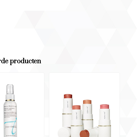
rde producten