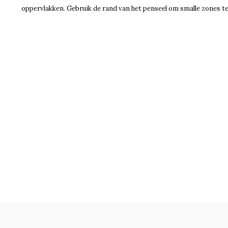
oppervlakken. Gebruik de rand van het penseel om smalle zones te