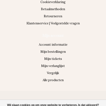
Cookieverklaring
Betaalmethoden
Retourneren
Klantenservice | Veelgestelde vragen
Mijn account
Account informatie
Mijn bestellingen
Mijn tickets
Mijn verlanglijst
Vergelijk
Alle producten
© Copyright 2026 Body & Vital Medispa
Wij slaan cookies op om onze website te verbeteren. Is dat akkoord?