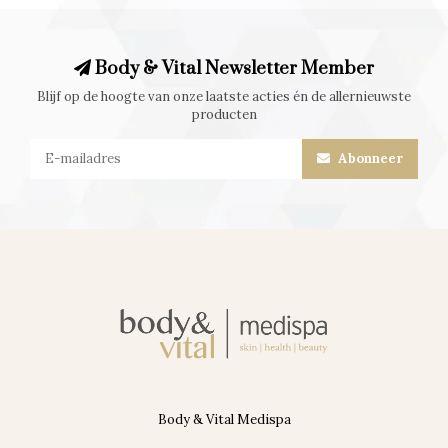
Body & Vital Newsletter Member
Blijf op de hoogte van onze laatste acties én de allernieuwste
producten
Abonneer
Body & Vital Medispa