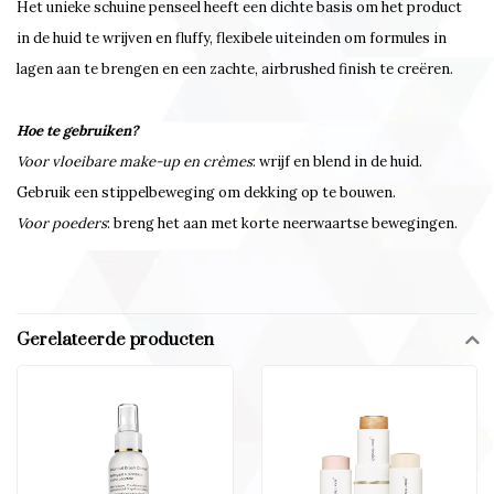
Het unieke schuine penseel heeft een dichte basis om het product
in de huid te wrijven en fluffy, flexibele uiteinden om formules in
lagen aan te brengen en een zachte, airbrushed finish te creëren.
Hoe te gebruiken?
Voor vloeibare make-up en crèmes
: wrijf en blend in de huid.
Gebruik een stippelbeweging om dekking op te bouwen.
Voor poeders
: breng het aan met korte neerwaartse bewegingen.
Gerelateerde producten