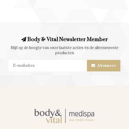
Body & Vital Newsletter Member
Blijf op de hoogte van onze laatste acties én de allernieuwste
producten
Abonneer