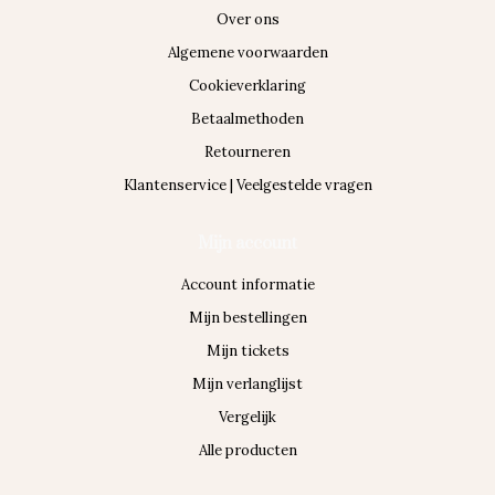
Over ons
Algemene voorwaarden
Cookieverklaring
Betaalmethoden
Retourneren
Klantenservice | Veelgestelde vragen
Mijn account
Account informatie
Mijn bestellingen
Mijn tickets
Mijn verlanglijst
Vergelijk
Alle producten