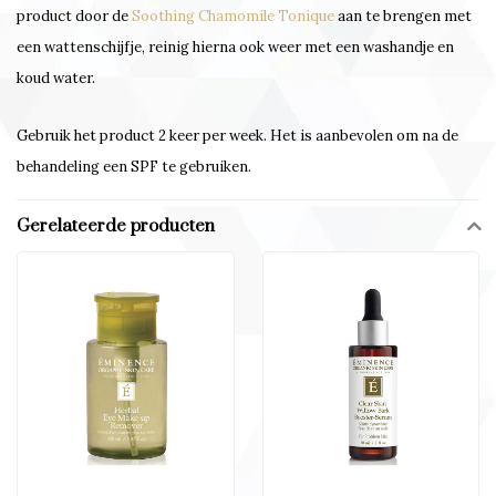
product door de
Soothing Chamomile Tonique
aan te brengen met
een wattenschijfje, reinig hierna ook weer met een washandje en
koud water.
Gebruik het product 2 keer per week. Het is aanbevolen om na de
behandeling een SPF te gebruiken.
Gerelateerde producten